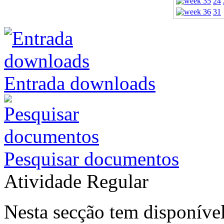
24
31
Entrada downloads
Pesquisar documentos
Atividade Regular
Nesta secção tem disponível