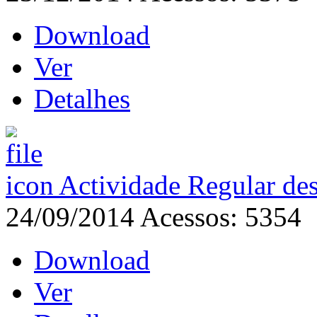
Download
Ver
Detalhes
Actividade Regular de
24/09/2014
Acessos: 5354
Download
Ver