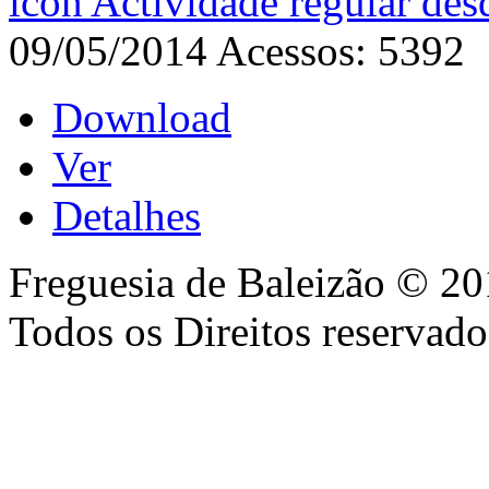
Actividade regular de
09/05/2014
Acessos: 5392
Download
Ver
Detalhes
Freguesia de Baleizão © 20
Todos os Direitos reservado