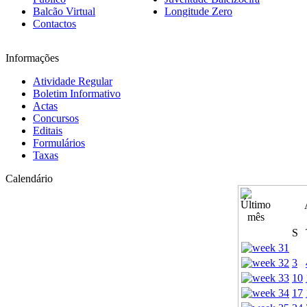
Balcão Virtual
Longitude Zero
Contactos
Informações
Atividade Regular
Boletim Informativo
Actas
Concursos
Editais
Formulários
Taxas
Calendário
S
3
10
17