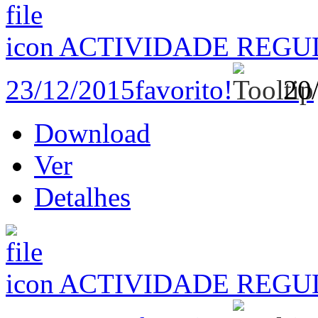
ACTIVIDADE REGU
23/12/2015
favorito!
20
Download
Ver
Detalhes
ACTIVIDADE REGU