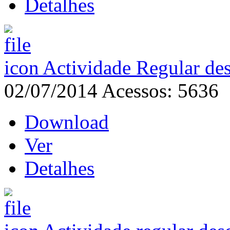
Detalhes
Actividade Regular de
02/07/2014
Acessos: 5636
Download
Ver
Detalhes