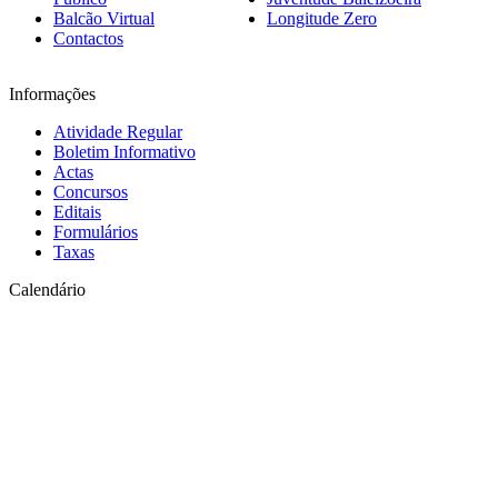
Balcão Virtual
Longitude Zero
Contactos
Informações
Atividade Regular
Boletim Informativo
Actas
Concursos
Editais
Formulários
Taxas
Calendário