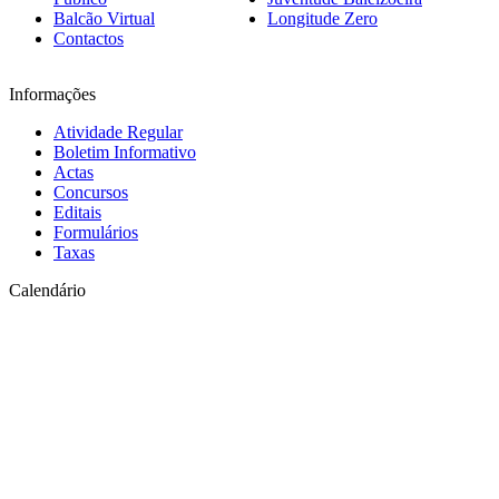
Balcão Virtual
Longitude Zero
Contactos
Informações
Atividade Regular
Boletim Informativo
Actas
Concursos
Editais
Formulários
Taxas
Calendário