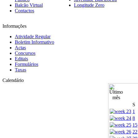
Balcão Virtual
Longitude Zero
Contactos
Informações
Atividade Regular
Boletim Informativo
Actas
Concursos
Editais
Formulários
Taxas
Calendário
S
1
8
15
22