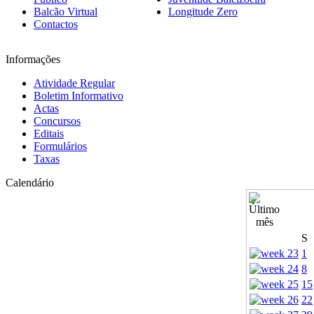
Balcão Virtual
Longitude Zero
Contactos
Informações
Atividade Regular
Boletim Informativo
Actas
Concursos
Editais
Formulários
Taxas
Calendário
S
1
8
15
22