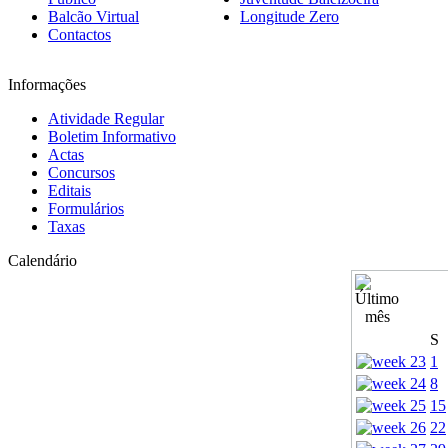
Balcão Virtual
Longitude Zero
Contactos
Informações
Atividade Regular
Boletim Informativo
Actas
Concursos
Editais
Formulários
Taxas
Calendário
S
1
8
15
22