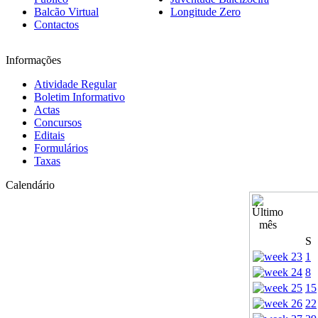
Balcão Virtual
Longitude Zero
Contactos
Informações
Atividade Regular
Boletim Informativo
Actas
Concursos
Editais
Formulários
Taxas
Calendário
S
1
8
15
22