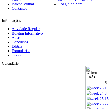
Balcão Virtual
Longitude Zero
Contactos
Informações
Atividade Regular
Boletim Informativo
Actas
Concursos
Editais
Formulários
Taxas
Calendário
S
1
8
15
22