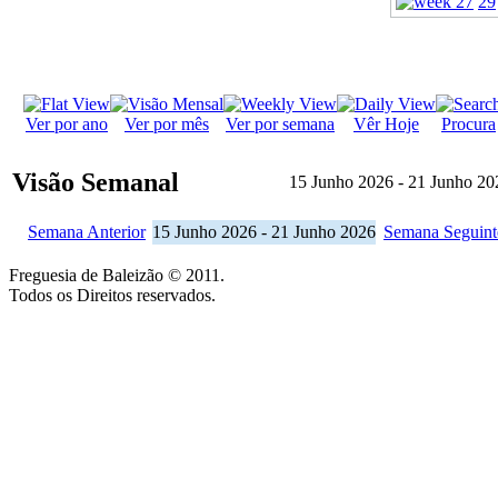
29
Ver por ano
Ver por mês
Ver por semana
Vêr Hoje
Procura
Visão Semanal
15 Junho 2026 - 21 Junho 20
Semana Anterior
15 Junho 2026 - 21 Junho 2026
Semana Seguint
Freguesia de Baleizão © 2011.
Todos os Direitos reservados.