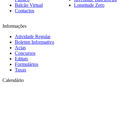
Balcão Virtual
Longitude Zero
Contactos
Informações
Atividade Regular
Boletim Informativo
Actas
Concursos
Editais
Formulários
Taxas
Calendário