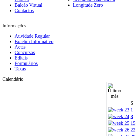
Balcão Virtual
Longitude Zero
Contactos
Informações
Atividade Regular
Boletim Informativo
Actas
Concursos
Editais
Formulários
Taxas
Calendário
S
1
8
15
22