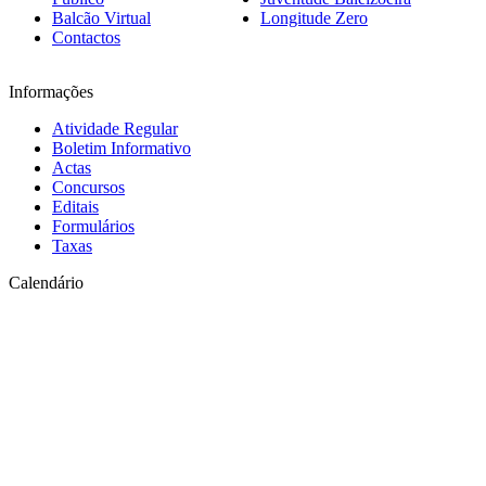
Balcão Virtual
Longitude Zero
Contactos
Informações
Atividade Regular
Boletim Informativo
Actas
Concursos
Editais
Formulários
Taxas
Calendário